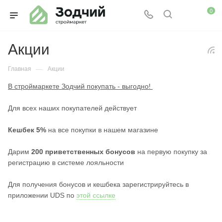
0
Акции
—
Главная
Акции
В строймаркете Зодчий покупать - выгодно!
Для всех наших покупателей действует
Кешбек 5%
на все покупки в нашем магазине
Дарим
200 приветственных бонусов
на первую покупку за
регистрацию в системе лояльности
Для получения бонусов и кешбека зарегистрируйтесь в
приложении UDS по
этой ссылке