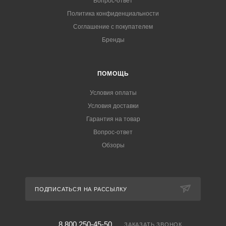
Вопрос-ответ
Политика конфиденциальности
Соглашение с покупателем
Бренды
ПОМОЩЬ
Условия оплаты
Условия доставки
Гарантия на товар
Вопрос-ответ
Обзоры
ПОДПИСАТЬСЯ НА РАССЫЛКУ
8 800 250-45-50
ЗАКАЗАТЬ ЗВОНОК