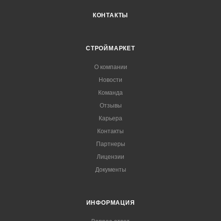
КОНТАКТЫ
СТРОЙМАРКЕТ
О компании
Новости
Команда
Отзывы
Карьера
Контакты
Партнеры
Лицензии
Документы
ИНФОРМАЦИЯ