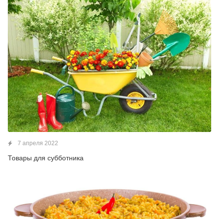
7 апреля 2022
Товары для субботника