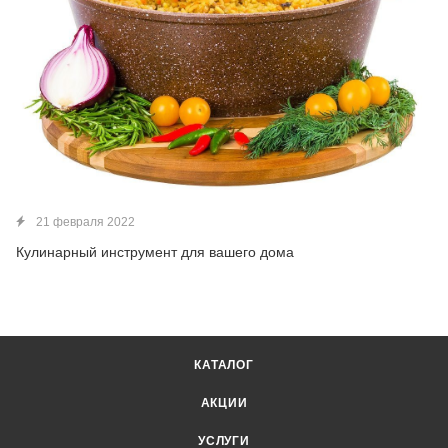
21 февраля 2022
Кулинарный инструмент для вашего дома
КАТАЛОГ
АКЦИИ
УСЛУГИ