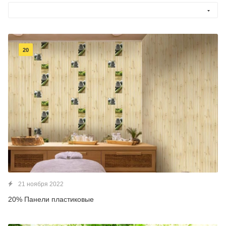
20
21 ноября 2022
20% Панели пластиковые