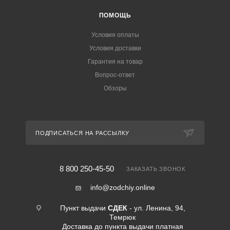
ПОМОЩЬ
Условия оплаты
Условия доставки
Гарантия на товар
Вопрос-ответ
Обзоры
ПОДПИСАТЬСЯ НА РАССЫЛКУ
8 800 250-45-50
ЗАКАЗАТЬ ЗВОНОК
info@zodchiy.online
Пункт выдачи
СДЕК
- ул. Ленина, 94,
Темрюк
Доставка до пункта выдачи платная