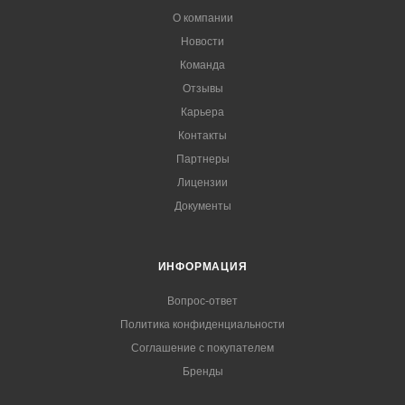
О компании
Новости
Команда
Отзывы
Карьера
Контакты
Партнеры
Лицензии
Документы
ИНФОРМАЦИЯ
Вопрос-ответ
Политика конфиденциальности
Соглашение с покупателем
Бренды