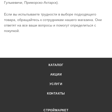
Гулькевичи, Приморско-Ахтарск).
Если вы испытываете трудности в выборе подходящего
товара, обращайтесь к сотрудникам нашего магазина. Они
ответят на все ваши вопросы и помогут определиться с
покупкой.
КАТАЛОГ
АКЦИИ
УСЛУГИ
КОНТАКТЫ
СТРОЙМАРКЕТ