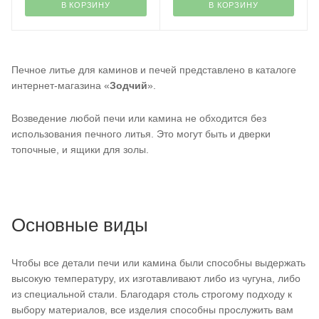
В КОРЗИНУ
В КОРЗИНУ
Печное литье для каминов и печей представлено в каталоге
интернет-магазина «
Зодчий
».
Возведение любой печи или камина не обходится без
использования печного литья. Это могут быть и дверки
топочные, и ящики для золы.
Основные виды
Чтобы все детали печи или камина были способны выдержать
высокую температуру, их изготавливают либо из чугуна, либо
из специальной стали. Благодаря столь строгому подходу к
выбору материалов, все изделия способны прослужить вам