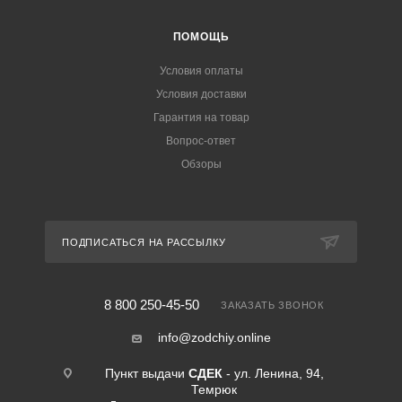
ПОМОЩЬ
Условия оплаты
Условия доставки
Гарантия на товар
Вопрос-ответ
Обзоры
ПОДПИСАТЬСЯ НА РАССЫЛКУ
8 800 250-45-50
ЗАКАЗАТЬ ЗВОНОК
info@zodchiy.online
Пункт выдачи
СДЕК
- ул. Ленина, 94,
Темрюк