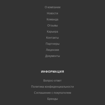
О компании
Новости
Команда
Отзывы
Карьера
Контакты
Партнеры
Лицензии
Документы
ИНФОРМАЦИЯ
Вопрос-ответ
Политика конфиденциальности
Соглашение с покупателем
Бренды