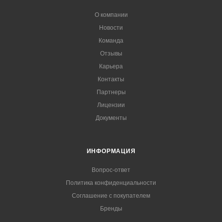
О компании
Новости
Команда
Отзывы
Карьера
Контакты
Партнеры
Лицензии
Документы
ИНФОРМАЦИЯ
Вопрос-ответ
Политика конфиденциальности
Соглашение с покупателем
Бренды