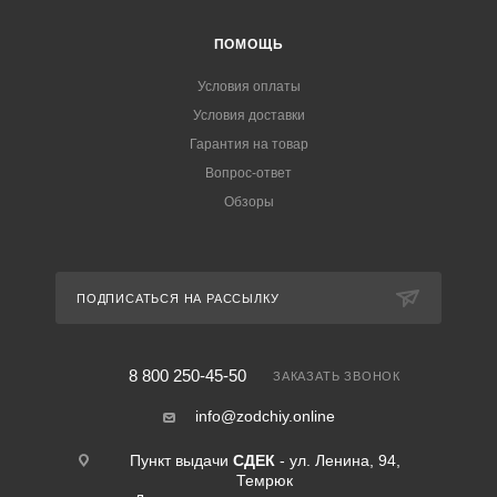
ПОМОЩЬ
Условия оплаты
Условия доставки
Гарантия на товар
Вопрос-ответ
Обзоры
ПОДПИСАТЬСЯ НА РАССЫЛКУ
8 800 250-45-50
ЗАКАЗАТЬ ЗВОНОК
info@zodchiy.online
Пункт выдачи
СДЕК
- ул. Ленина, 94,
Темрюк