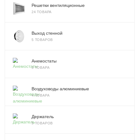
Решетки вентиляционные
24 ТОВАРА
Выход стенной
5 ТОВАРОВ
Анемостаты
3 ТОВАРА
Воздуховоды алюминиевые
4 ТОВАРА
Держатель
5 ТОВАРОВ