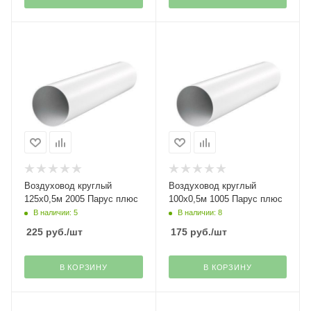
Воздуховод круглый
Воздуховод круглый
125х0,5м 2005 Парус плюс
100х0,5м 1005 Парус плюс
В наличии: 5
В наличии: 8
225
руб.
/шт
175
руб.
/шт
В КОРЗИНУ
В КОРЗИНУ