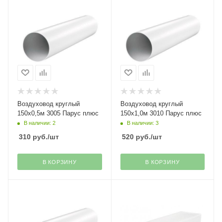
Воздуховод круглый
Воздуховод круглый
150х0,5м 3005 Парус плюс
150х1,0м 3010 Парус плюс
В наличии: 2
В наличии: 3
310
руб.
/шт
520
руб.
/шт
В КОРЗИНУ
В КОРЗИНУ