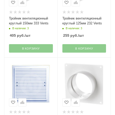
Тройник вентиляционный
Тройник вентиляционный
круглый 150мм 333 Vents
круглый 125мм 232 Vents
В наличии: 3
В наличии: 3
405
руб.
/шт
255
руб.
/шт
В КОРЗИНУ
В КОРЗИНУ