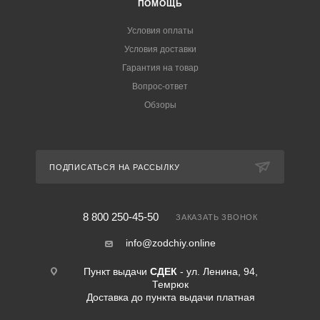
ПОМОЩЬ
Условия оплаты
Условия доставки
Гарантия на товар
Вопрос-ответ
Обзоры
ПОДПИСАТЬСЯ НА РАССЫЛКУ
8 800 250-45-50
ЗАКАЗАТЬ ЗВОНОК
info@zodchiy.online
Пункт выдачи
СДЕК
- ул. Ленина, 94,
Темрюк
Доставка до пункта выдачи платная