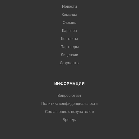
Новости
Команда
Отзывы
Карьера
Контакты
Партнеры
Лицензии
Документы
ИНФОРМАЦИЯ
Вопрос-ответ
Политика конфиденциальности
Соглашение с покупателем
Бренды