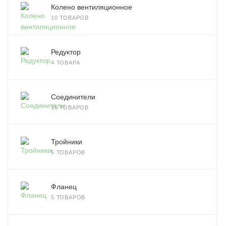
Колено вентиляционное
10 ТОВАРОВ
Редуктор
4 ТОВАРА
Соединители
15 ТОВАРОВ
Тройники
5 ТОВАРОВ
Фланец
5 ТОВАРОВ