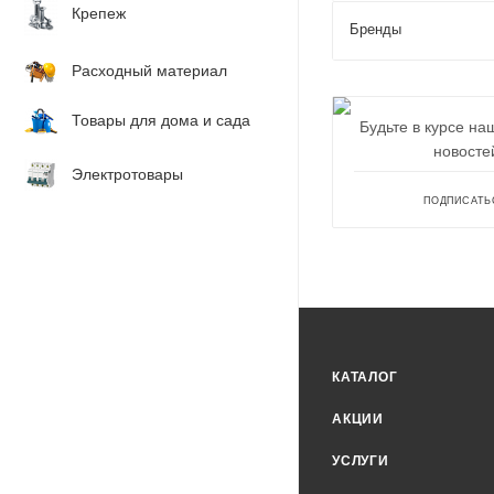
Крепеж
Бренды
Расходный материал
Товары для дома и сада
Будьте в курсе на
новосте
Электротовары
ПОДПИСАТЬ
КАТАЛОГ
АКЦИИ
УСЛУГИ