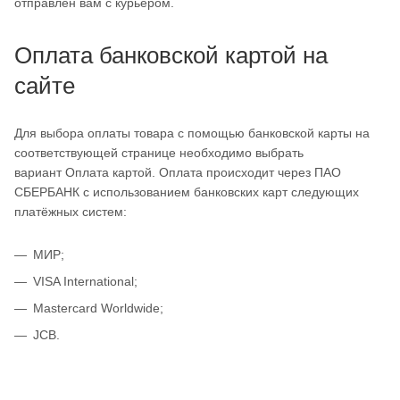
отправлен вам с курьером.
Оплата банковской картой на
сайте
Для выбора оплаты товара с помощью банковской карты на
соответствующей странице необходимо выбрать
вариант Оплата картой. Оплата происходит через ПАО
СБЕРБАНК с использованием банковских карт следующих
платёжных систем:
МИР;
VISA International;
Mastercard Worldwide;
JCB.