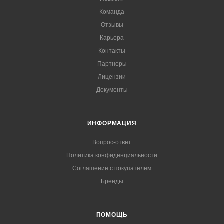
Команда
Отзывы
Карьера
Контакты
Партнеры
Лицензии
Документы
ИНФОРМАЦИЯ
Вопрос-ответ
Политика конфиденциальности
Соглашение с покупателем
Бренды
ПОМОЩЬ