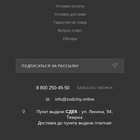
Условия оплаты
Условия доставки
Гарантия на товар
Вопрос-ответ
Обзоры
ПОДПИСАТЬСЯ НА РАССЫЛКУ
8 800 250-45-50
ЗАКАЗАТЬ ЗВОНОК
info@zodchiy.online
Пункт выдачи
СДЕК
- ул. Ленина, 94,
Темрюк
Доставка до пункта выдачи платная