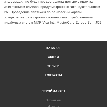
информация не будет предоставлена третьим лицам за
исключением случаев, предусмотренных законодательством
РФ. Проведение платежей по банковским картам
осуществляется в строгом соответствии с требованиями
платёжных систем МИР, Visa Int., MasterCard Europe Sprl, JCB.
КАТАЛОГ
АКЦИИ
УСЛУГИ
КОНТАКТЫ
СТРОЙМАРКЕТ
О компании
Новости