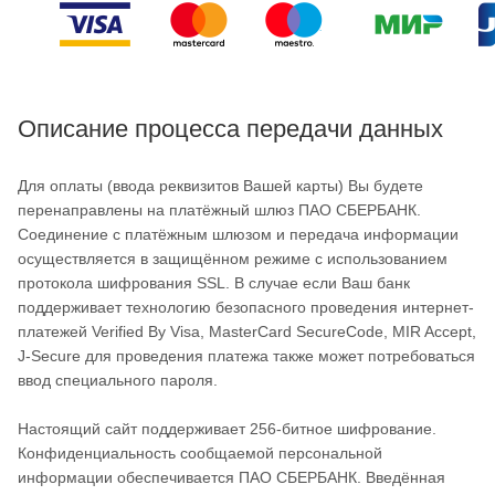
Описание процесса передачи данных
Для оплаты (ввода реквизитов Вашей карты) Вы будете
перенаправлены на платёжный шлюз ПАО СБЕРБАНК.
Соединение с платёжным шлюзом и передача информации
осуществляется в защищённом режиме с использованием
протокола шифрования SSL. В случае если Ваш банк
поддерживает технологию безопасного проведения интернет-
платежей Verified By Visa, MasterCard SecureCode, MIR Accept,
J-Secure для проведения платежа также может потребоваться
ввод специального пароля.
Настоящий сайт поддерживает 256-битное шифрование.
Конфиденциальность сообщаемой персональной
информации обеспечивается ПАО СБЕРБАНК. Введённая