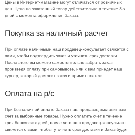
Цены в Интернет-магазине могут отличаться от розничных
цен. Цена на заказанный товар действительна в течение 3-х
дней с момента оформления Заказа.
Покупка за наличный расчет
При оплате наличными наш продавец-консультант свяжется с
вами, чтобы подтвердить заказ и уточнить срок доставки.
После этого вы можете самостоятельно забрать заказ,
произведя оплату при самовывозе, или к вам приедет наш
курьер, который доставит заказ и примет платеж.
Оплата на р/с
При безналичной оплате Заказа наш продавец выставит вам
счет за выбранные товары. Нужно оплатить счет в течение
трех банковских дней, после чего наш продавец-консультант
свяжется с вами, чтобы уточнить срок доставки и Заказ будет