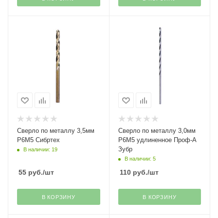
Сверло по металлу 3,5мм
Сверло по металлу 3,0мм
Р6М5 Сибртех
Р6М5 удлиненное Проф-А
Зубр
В наличии: 19
В наличии: 5
55
руб.
/шт
110
руб.
/шт
В КОРЗИНУ
В КОРЗИНУ