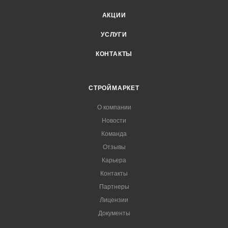
АКЦИИ
УСЛУГИ
КОНТАКТЫ
СТРОЙМАРКЕТ
О компании
Новости
Команда
Отзывы
Карьера
Контакты
Партнеры
Лицензии
Документы