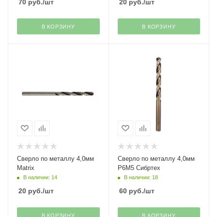
70
руб.
/шт
20
руб.
/шт
В КОРЗИНУ
В КОРЗИНУ
Сверло по металлу 4,0мм
Сверло по металлу 4,0мм
Matrix
Р6М5 Сибртех
В наличии: 14
В наличии: 18
20
руб.
/шт
60
руб.
/шт
В КОРЗИНУ
В КОРЗИНУ