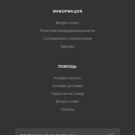
ИНФОРМАЦИЯ
Вопрос-ответ
Политика конфиденциальности
Соглашение с покупателем
Бренды
ПОМОЩЬ
Условия оплаты
Условия доставки
Гарантия на товар
Вопрос-ответ
Обзоры