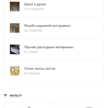
Круги и диски
175 ТОВАРОВ
Резьбо-нарезной инструмент
46 ТОВАРОВ
Прочие расходные материалы
61 ТОВАР
Сетки ленты скотчи
93 ТОВАРА
ФИЛЬТР