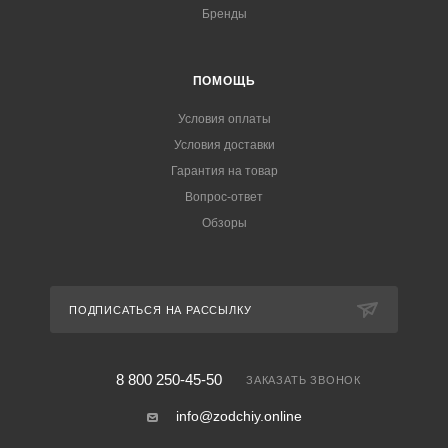
Бренды
ПОМОЩЬ
Условия оплаты
Условия доставки
Гарантия на товар
Вопрос-ответ
Обзоры
ПОДПИСАТЬСЯ НА РАССЫЛКУ
8 800 250-45-50
ЗАКАЗАТЬ ЗВОНОК
info@zodchiy.online