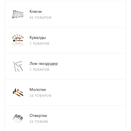
Ключи
45 ТОВАРОВ
Кувалды
7 ТОВАРОВ
Лом гвоздодер
7 ТОВАРОВ
Молотки
16 ТОВАРОВ
Отвертки
34 ТОВАРА