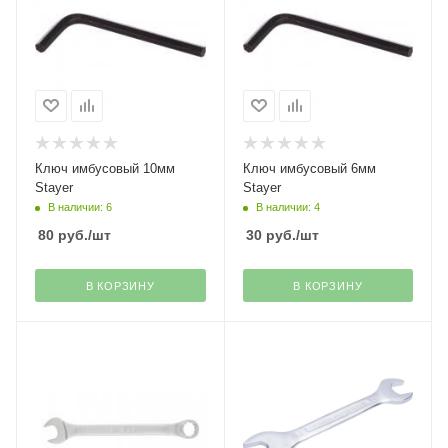
Ключ имбусовый 10мм
Ключ имбусовый 6мм
Stayer
Stayer
В наличии: 6
В наличии: 4
80
руб.
/шт
30
руб.
/шт
В КОРЗИНУ
В КОРЗИНУ