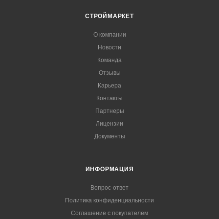
СТРОЙМАРКЕТ
О компании
Новости
Команда
Отзывы
Карьера
Контакты
Партнеры
Лицензии
Документы
ИНФОРМАЦИЯ
Вопрос-ответ
Политика конфиденциальности
Соглашение с покупателем