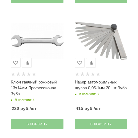
Ключ гаечный рожковый
Набор автомобильных
13х14мм Профессионал
щупов 0,05-1мм 20 шт Зубр
Зубр
В наличии: 3
В наличии: 4
220
руб.
/шт
415
руб.
/шт
В КОРЗИНУ
В КОРЗИНУ