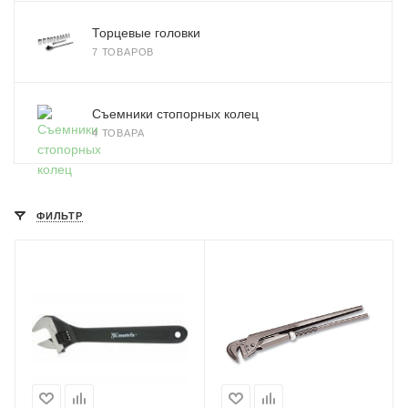
Торцевые головки
7 ТОВАРОВ
Съемники стопорных колец
4 ТОВАРА
ФИЛЬТР