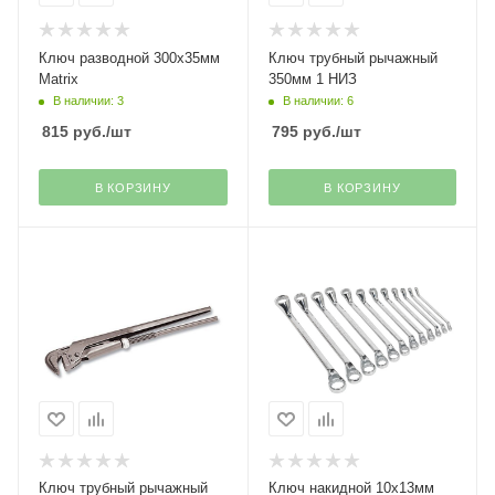
Ключ разводной 300х35мм
Ключ трубный рычажный
Matrix
350мм 1 НИЗ
В наличии: 3
В наличии: 6
815
руб.
/шт
795
руб.
/шт
В КОРЗИНУ
В КОРЗИНУ
Ключ трубный рычажный
Ключ накидной 10х13мм