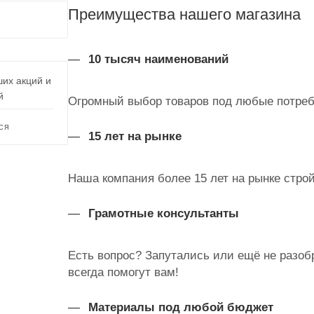
Преимущества нашего магазина
10 тысяч наименований
ших акций и
й
Огромный выбор товаров под любые потребн
СЯ
15 лет на рынке
Наша компания более 15 лет на рынке стро
Грамотные консультанты
Есть вопрос? Запутались или ещё не разо
всегда помогут вам!
Материалы под любой бюджет