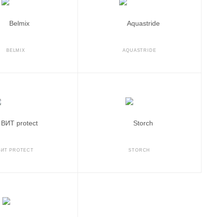
BELMIX
AQUASTRIDE
ВИТ PROTECT
STORCH