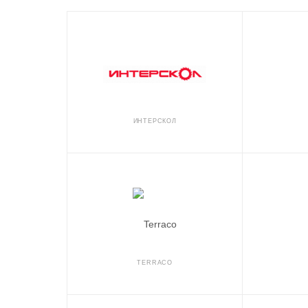
ИНТЕРСКОЛ
TERRACO