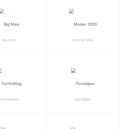
BIG MAXI
MASTER 2000
TURRBOMAG
ПОСЕЙДОН