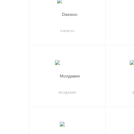
DAEWOO
МОЛДАВИЯ