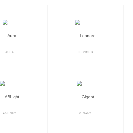
AURA
LEONORD
ABLIGHT
GIGANT