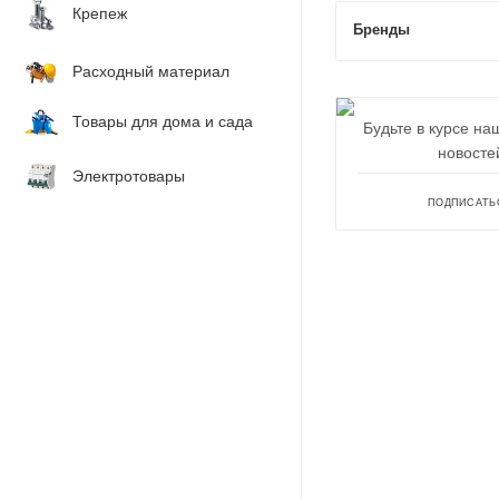
Крепеж
Бренды
Расходный материал
Товары для дома и сада
Будьте в курсе на
новосте
Электротовары
ПОДПИСАТЬ