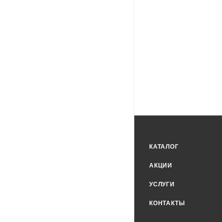
КАТАЛОГ
АКЦИИ
УСЛУГИ
КОНТАКТЫ