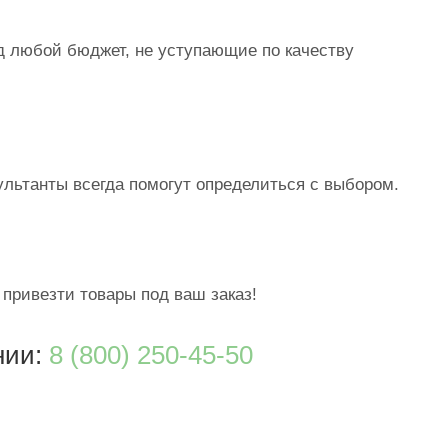
д любой бюджет, не уступающие по качеству
ультанты всегда помогут определиться с выбором.
 привезти товары под ваш заказ!
нии:
8 (800) 250-45-50