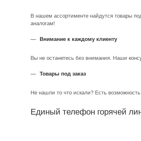
В нашем ассортименте найдутся товары по
аналогам!
Внимание к каждому клиенту
Вы не останетесь без внимания. Наши конс
Товары под заказ
Не нашли то что искали? Есть возможность
Единый телефон горячей ли