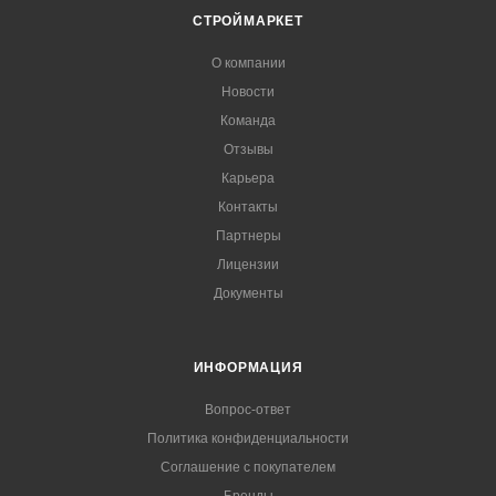
СТРОЙМАРКЕТ
О компании
Новости
Команда
Отзывы
Карьера
Контакты
Партнеры
Лицензии
Документы
ИНФОРМАЦИЯ
Вопрос-ответ
Политика конфиденциальности
Соглашение с покупателем