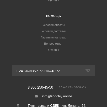
Бренды
ПОМОЩЬ
Условия оплаты
Условия доставки
Гарантия на товар
Вопрос-ответ
Обзоры
ПОДПИСАТЬСЯ НА РАССЫЛКУ
8 800 250-45-50
ЗАКАЗАТЬ ЗВОНОК
info@zodchiy.online
Пункт выдачи
СДЕК
- ул. Ленина, 94,