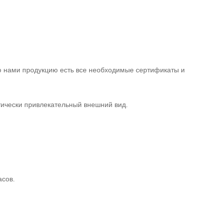
ую нами продукцию есть все необходимые сертификаты и
тически привлекательный внешний вид.
асов.