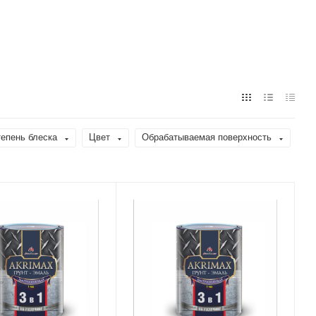
епень блеска
Цвет
Обрабатываемая поверхность