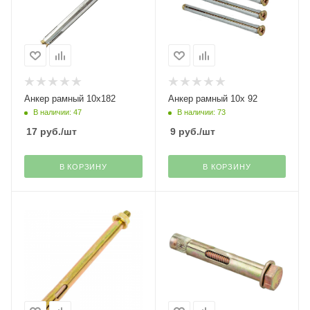
Анкер рамный 10х182
Анкер рамный 10х 92
В наличии: 47
В наличии: 73
17
руб.
/шт
9
руб.
/шт
В КОРЗИНУ
В КОРЗИНУ