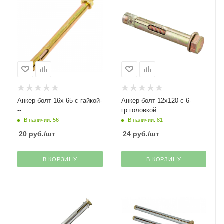
Анкер болт 16х 65 с гайкой-
Анкер болт 12х120 с 6-
--
гр.головкой
В наличии: 56
В наличии: 81
20
руб.
/шт
24
руб.
/шт
В КОРЗИНУ
В КОРЗИНУ