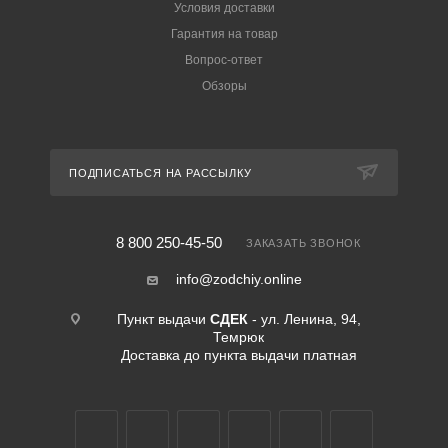
Условия доставки
Гарантия на товар
Вопрос-ответ
Обзоры
ПОДПИСАТЬСЯ НА РАССЫЛКУ
8 800 250-45-50
ЗАКАЗАТЬ ЗВОНОК
info@zodchiy.online
Пункт выдачи
СДЕК
- ул. Ленина, 94,
Темрюк
Доставка до пункта выдачи платная