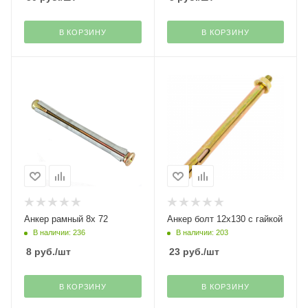
В КОРЗИНУ
В КОРЗИНУ
Анкер рамный 8х 72
Анкер болт 12х130 с гайкой
В наличии: 236
В наличии: 203
8
руб.
/шт
23
руб.
/шт
В КОРЗИНУ
В КОРЗИНУ