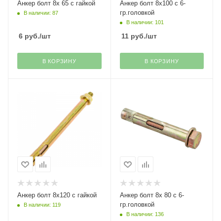
Анкер болт 8х 65 с гайкой
Анкер болт 8х100 с 6-
гр.головкой
В наличии: 87
В наличии: 101
6
руб.
/шт
11
руб.
/шт
В КОРЗИНУ
В КОРЗИНУ
Анкер болт 8х120 с гайкой
Анкер болт 8х 80 с 6-
гр.головкой
В наличии: 119
В наличии: 136