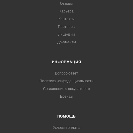
Отзывы
Карьера
Контакты
Партнеры
Лицензии
Документы
ИНФОРМАЦИЯ
Вопрос-ответ
Политика конфиденциальности
Соглашение с покупателем
Бренды
ПОМОЩЬ
Условия оплаты