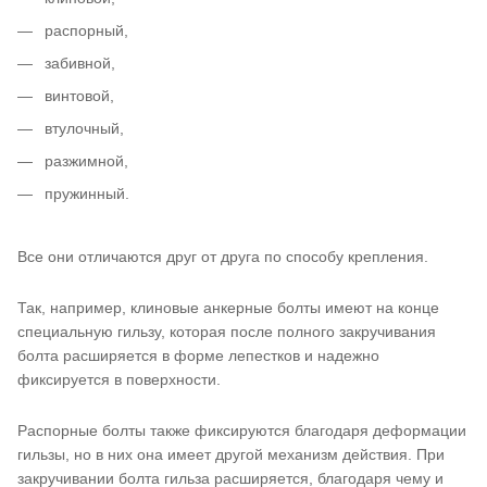
распорный,
забивной,
винтовой,
втулочный,
разжимной,
пружинный.
Все они отличаются друг от друга по способу крепления.
Так, например, клиновые анкерные болты имеют на конце
специальную гильзу, которая после полного закручивания
болта расширяется в форме лепестков и надежно
фиксируется в поверхности.
Распорные болты также фиксируются благодаря деформации
гильзы, но в них она имеет другой механизм действия. При
закручивании болта гильза расширяется, благодаря чему и