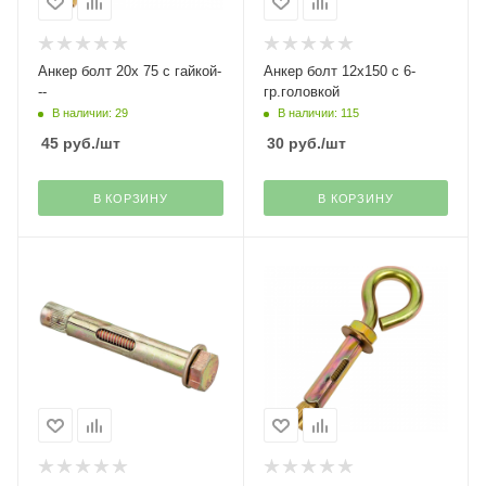
Анкер болт 20х 75 с гайкой-
Анкер болт 12х150 с 6-
--
гр.головкой
В наличии: 29
В наличии: 115
45
руб.
/шт
30
руб.
/шт
В КОРЗИНУ
В КОРЗИНУ