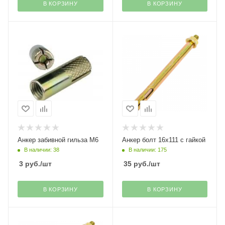
В КОРЗИНУ
В КОРЗИНУ
Анкер забивной гильза М6
Анкер болт 16х111 с гайкой
В наличии: 38
В наличии: 175
3
руб.
/шт
35
руб.
/шт
В КОРЗИНУ
В КОРЗИНУ