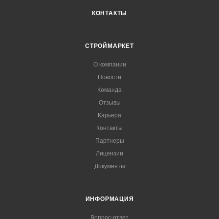
КОНТАКТЫ
СТРОЙМАРКЕТ
О компании
Новости
Команда
Отзывы
Карьера
Контакты
Партнеры
Лицензии
Документы
ИНФОРМАЦИЯ
Вопрос-ответ