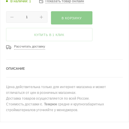
В наличии: 1
Показать товар онлайн
В КОРЗИНУ
КУПИТЬ В 1 КЛИК
Рассчитать доставку
ОПИСАНИЕ
Цена действительна только для интернет-магазина и может
отличаться от цен в розничных магазинах.
Доставка товаров осуществляется по всей России.
Стоимость доставки
г. Темрюк
средне и крупногабаритных
стройматериалов уточняйте у менеджеров.