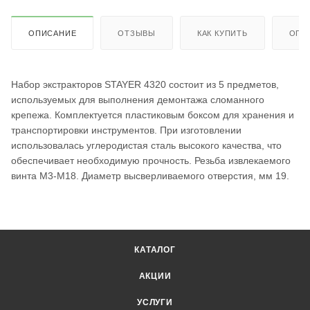
ОПИСАНИЕ
ОТЗЫВЫ
КАК КУПИТЬ
ОПЛ
Набор экстракторов STAYER 4320 состоит из 5 предметов,
используемых для выполнения демонтажа сломанного
крепежа. Комплектуется пластиковым боксом для хранения и
транспортировки инструментов. При изготовлении
использовалась углеродистая сталь высокого качества, что
обеспечивает необходимую прочность. Резьба извлекаемого
винта М3-М18. Диаметр высверливаемого отверстия, мм 19.
КАТАЛОГ
АКЦИИ
УСЛУГИ