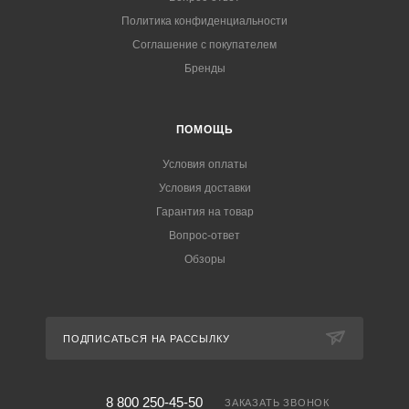
Политика конфиденциальности
Соглашение с покупателем
Бренды
ПОМОЩЬ
Условия оплаты
Условия доставки
Гарантия на товар
Вопрос-ответ
Обзоры
ПОДПИСАТЬСЯ НА РАССЫЛКУ
8 800 250-45-50
ЗАКАЗАТЬ ЗВОНОК