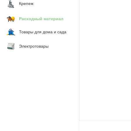
Крепеж
Расходный материал
Товары для дома и сада
Электротовары