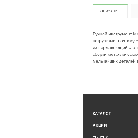
ОПИСАНИЕ
Ручной инструмент M
нагрузками, поэтому 
из нержавеющей стал
сборки металлических
мельчайших деталей в
КАТАЛОГ
АКЦИИ
УСЛУГИ