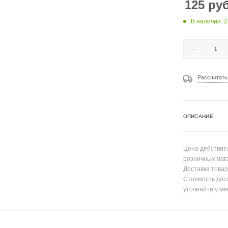
125
руб
В наличии: 2
Рассчитать
ОПИСАНИЕ
Цена действите
розничных маг
Доставка товар
Стоимость дос
уточняйте у ме